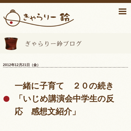
ぎゃらりー鈴ブログ>
2012年12月21日（金）
一緒に子育て ２０の続き
「いじめ講演会中学生の反
応 感想文紹介」