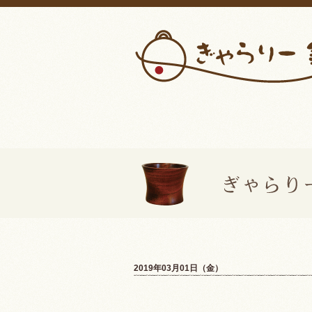
2019年03月01日（金）