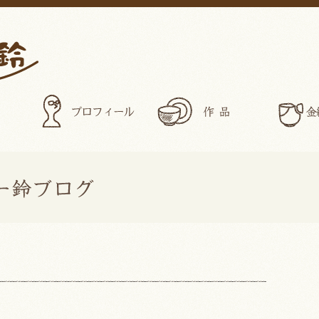
プロフィール
作品
ぎゃらりー鈴ブログ>