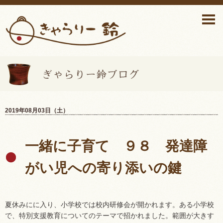
ぎゃらりー鈴ブログ>
2019年08月03日（土）
一緒に子育て ９８ 発達障
がい児への寄り添いの鍵
夏休みにに入り、小学校では校内研修会が開かれます。ある小学校
で、特別支援教育についてのテーマで招かれました。範囲が大きす