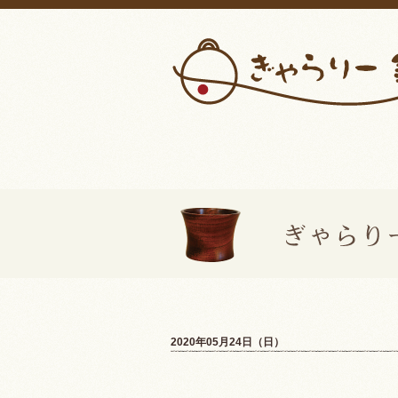
2020年05月24日（日）