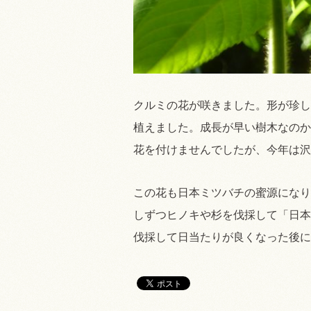
クルミの花が咲きました。形が珍し
植えました。成長が早い樹木なのか
花を付けませんでしたが、今年は沢
この花も日本ミツバチの蜜源になり
しずつヒノキや杉を伐採して「日本
伐採して日当たりが良くなった後に