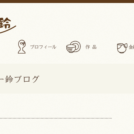
プロフィール
作品
ぎゃらりー鈴ブログ>