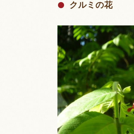
クルミの花