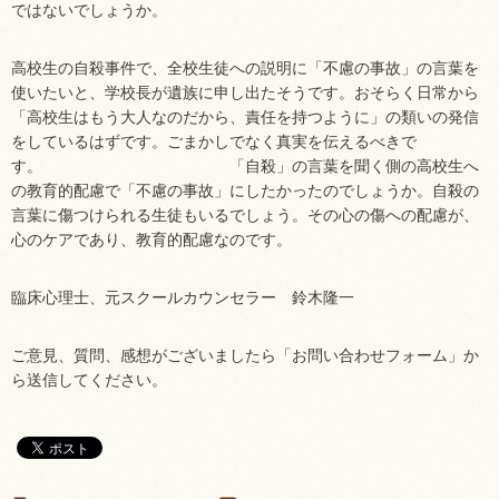
ではないでしょうか。
高校生の自殺事件で、全校生徒への説明に「不慮の事故」の言葉を
使いたいと、学校長が遺族に申し出たそうです。おそらく日常から
「高校生はもう大人なのだから、責任を持つように」の類いの発信
をしているはずです。ごまかしでなく真実を伝えるべきで
す。 「自殺」の言葉を聞く側の高校生へ
の教育的配慮で「不慮の事故」にしたかったのでしょうか。自殺の
言葉に傷つけられる生徒もいるでしょう。その心の傷への配慮が、
心のケアであり、教育的配慮なのです。
臨床心理士、元スクールカウンセラー 鈴木隆一
ご意見、質問、感想がございましたら「お問い合わせフォーム」か
ら送信してください。