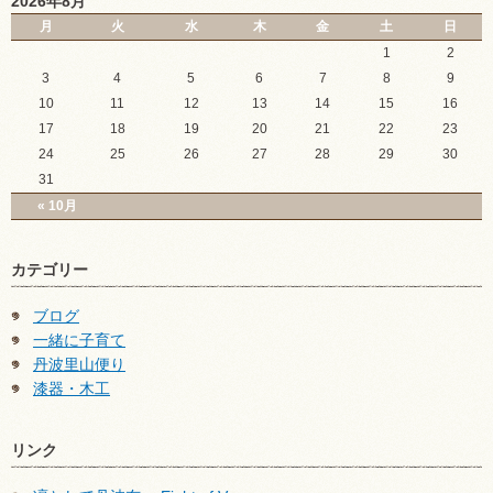
2026年8月
月
火
水
木
金
土
日
1
2
3
4
5
6
7
8
9
10
11
12
13
14
15
16
17
18
19
20
21
22
23
24
25
26
27
28
29
30
31
« 10月
カテゴリー
ブログ
一緒に子育て
丹波里山便り
漆器・木工
リンク