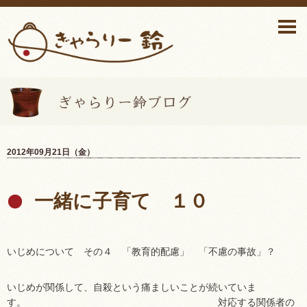
ぎゃらりー鈴ブログ>
2012年09月21日（金）
一緒に子育て １０
いじめについて その４ 「教育的配慮」 「不慮の事故」？
いじめが関係して、自殺という痛ましいことが続いていま
す。 対応する関係者の