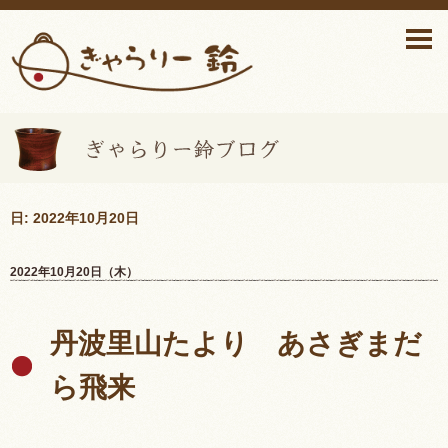
ぎゃらりー鈴ブログ>
日: 2022年10月20日
2022年10月20日（木）
丹波里山たより あさぎまだ
ら飛来