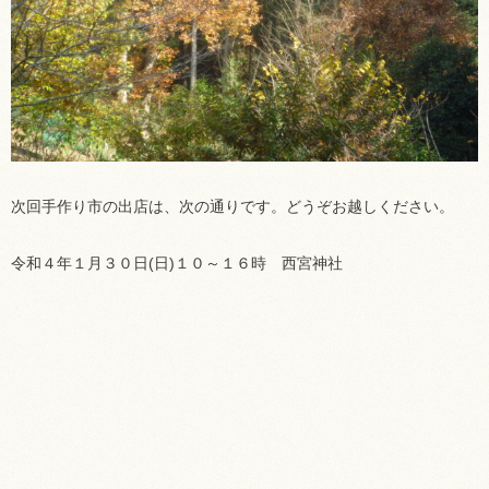
次回手作り市の出店は、次の通りです。どうぞお越しください。
令和４年１月３０日(日)１０～１６時 西宮神社