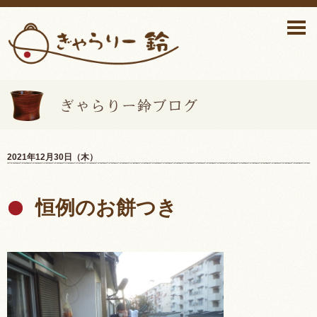
ぎゃらりー鈴ブログ>
2021年12月30日（木）
恒例のお餅つき